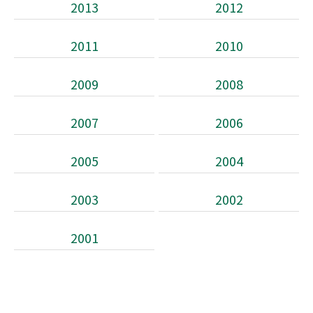
2013
2012
2011
2010
2009
2008
2007
2006
2005
2004
2003
2002
2001