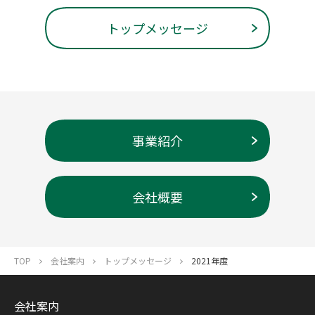
トップメッセージ
事業紹介
会社概要
TOP
会社案内
トップメッセージ
2021年度
会社案内