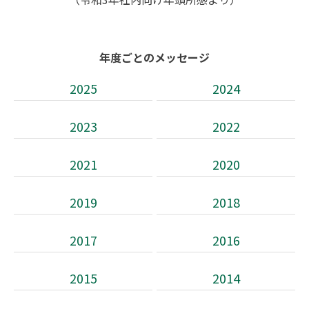
年度ごとのメッセージ
2025
2024
2023
2022
2021
2020
2019
2018
2017
2016
2015
2014