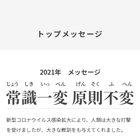
TOP
トップメッセージ
会社案内
事業内容
2021年 メッセージ
プレスルーム
IR情報
やさしさ、未来へ
新型コロナウイルス感染拡大により、人類は大きな打撃
を受けましたが、大きな教訓をも与えてくれました。
お問い合わせ