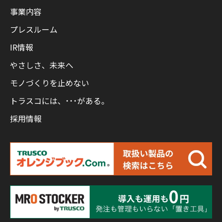
事業内容
プレスルーム
IR情報
やさしさ、未来へ
モノづくりを止めない
トラスコには、･･･がある。
採用情報