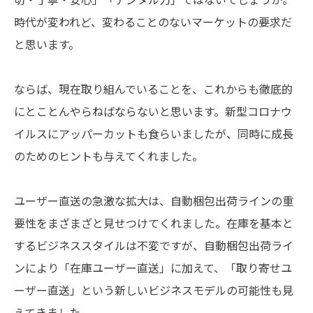
時代が変われど、変わることのないマーケットの要求だ
と思います。
ならば、現在取り組んでいることを、これからも徹底的
にとことんやらねばならないと思います。新型コロナウ
イルスにアッパーカットも食らいましたが、同時に成長
のためのヒントも与えてくれました。
ユーザー直送の急激な拡大は、自動梱包出荷ラインの重
要性をまざまざと見せつけてくれました。在庫を基本と
するビジネススタイルは不変ですが、自動梱包出荷ライ
ンにより「在庫ユーザー直送」に加えて、「取り寄せユ
ーザー直送」という新しいビジネスモデルの可能性も見
えてきました。