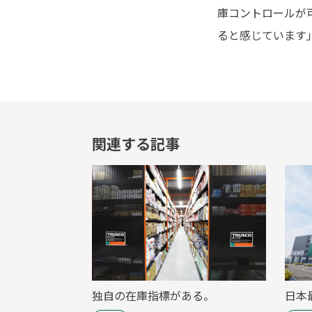
庫コントロールが
ると感じています
関連する記事
独自の在庫指標がある。
日本