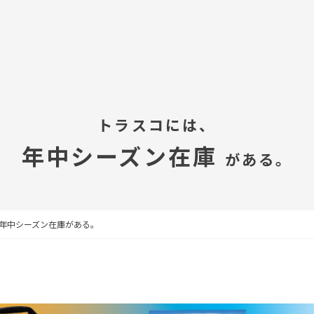
トラスコには、
年中シーズン在庫
がある。
年中シーズン在庫がある。