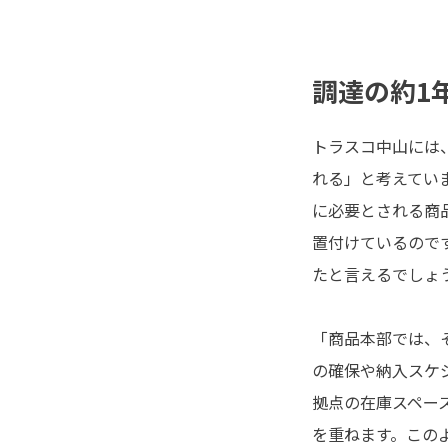
調達の約1
トラスコ中山には
れる」と考えてい
に必要とされる商
置付けているので
たと言えるでしょ
「商品本部では、
の確保や納入スケ
拠点の在庫スペー
を重ねます。この