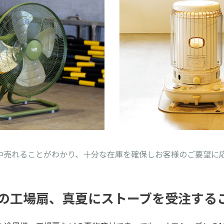
中売れることがわかり、十分な在庫を確保しお客様のご要望に
の工場扇、真夏にストーブを受注する