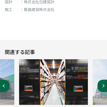
設計 ：株式会社日建設計
施工 ：鹿島建設株式会社
関連する記事