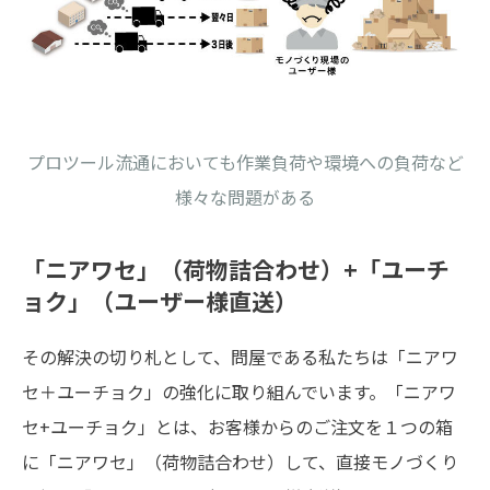
プロツール流通においても作業負荷や環境への負荷など
様々な問題がある
「ニアワセ」（荷物詰合わせ）+「ユーチ
ョク」（ユーザー様直送）
その解決の切り札として、問屋である私たちは「ニアワ
セ＋ユーチョク」の強化に取り組んでいます。「ニアワ
セ+ユーチョク」とは、お客様からのご注文を１つの箱
に「ニアワセ」（荷物詰合わせ）して、直接モノづくり