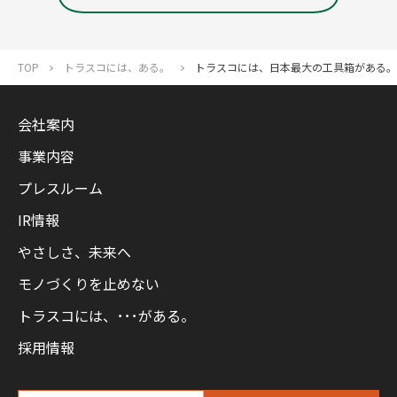
TOP
トラスコには、ある。
トラスコには、日本最大の工具箱がある。
会社案内
事業内容
プレスルーム
IR情報
やさしさ、未来へ
モノづくりを止めない
トラスコには、･･･がある。
採用情報