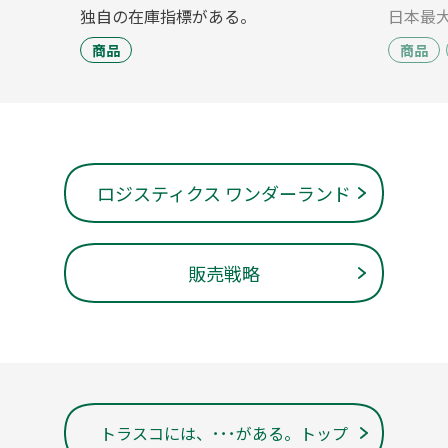
独自の在庫指標がある。
日本最
商品
商品
ロジスティクス ワンダーランド
販売戦略
トラスコには、･･･がある。トップ