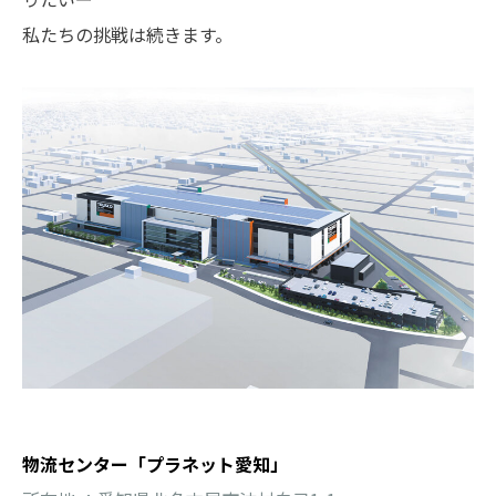
私たちの挑戦は続きます。
物流センター「プラネット愛知」