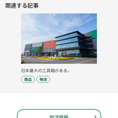
関連する記事
日本最大の工具箱がある。
商品
物流
物流戦略