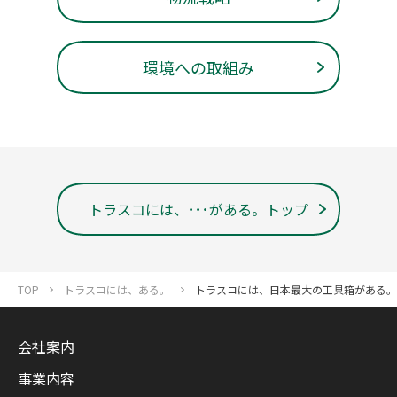
環境への取組み
トラスコには、･･･がある。トップ
TOP
トラスコには、ある。
トラスコには、日本最大の工具箱がある。
会社案内
事業内容