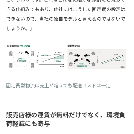
きる仕組みでもあり、他社にはこうした固定費の設定は
できないので、当社の独自モデルと言えるのではないで
しょうか。」
固定費型物流は売上が増えても配送コストは一定
販売店様の運賃が無料だけでなく、環境負
荷軽減にも寄与