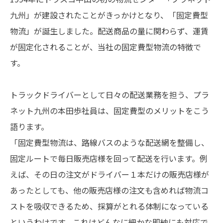
九州」が建設されたことがきっかけとなり、「固定費型
物流」が誕生しました。配送商品の量に関わらず、運賃
が固定化されることが、当社の固定費型物流の特徴で
す。
トラックドライバーとして日々の配送業務を担う、プラ
ネット九州の本田歩社員は、固定費型のメリットをこう
語ります。
「固定費型物流は、路線バスのような配送網を整備し、
固定ルートで毎日販売店様を回って配送を行います。例
えば、その日の注文がドライバー１本だけの販売店様が
あったとしても、他の販売店様の注文も含めれば物流コ
ストを吸収できるため、採算がとれる体制になっている
というわけです。これはどんなに細かな即納にも対応で