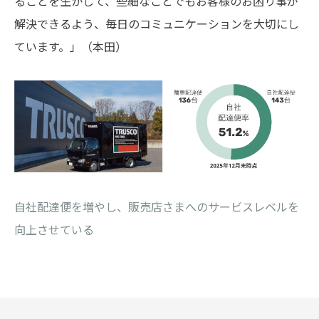
ることを生かして、些細なことでもお客様のお困り事が
解決できるよう、毎日のコミュニケーションを大切にし
ています。」（本田）
自社配達便を増やし、販売店さまへのサービスレベルを
向上させている