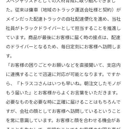
スペシャリストとしての人材育成に取り組んできまし
た。従来は傭車（地域のトラック運送会社様と契約）が
メインだった配達トラックの自社配達便化を進め、当社
社員がトラックドライバーとして担当することを推進し
ています。商品が最後にお客様に届く時の接点は、配達
のドライバーとなるため、毎日定刻にお客様へ訪問しま
す。
「お客様の困りごとやお願いなどを直接聞いて、支店内
に連携することで迅速に対応が可能となります。ですか
ら、『トラスコさんはいつも早いね。朝注文したモノが
もう届いた』とお客様からよくお言葉をいただきます。
必要なものを必要な時に正確に届けることはもちろんで
すが、会社の顔としてお客様へ訪問しているということ
を常に意識しています。お客様と顔を合わせる機会があ