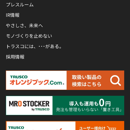
プレスルーム
IR情報
やさしさ、未来へ
モノづくりを止めない
トラスコには、･･･がある。
採用情報