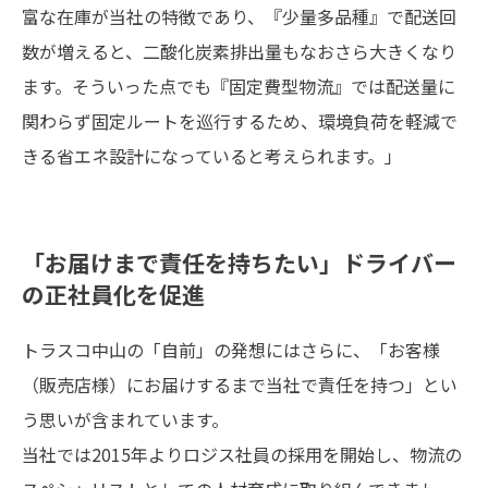
富な在庫が当社の特徴であり、『少量多品種』で配送回
数が増えると、二酸化炭素排出量もなおさら大きくなり
ます。そういった点でも『固定費型物流』では配送量に
関わらず固定ルートを巡行するため、環境負荷を軽減で
きる省エネ設計になっていると考えられます。」
「お届けまで責任を持ちたい」ドライバー
の正社員化を促進
トラスコ中山の「自前」の発想にはさらに、「お客様
（販売店様）にお届けするまで当社で責任を持つ」とい
う思いが含まれています。
当社では2015年よりロジス社員の採用を開始し、物流の