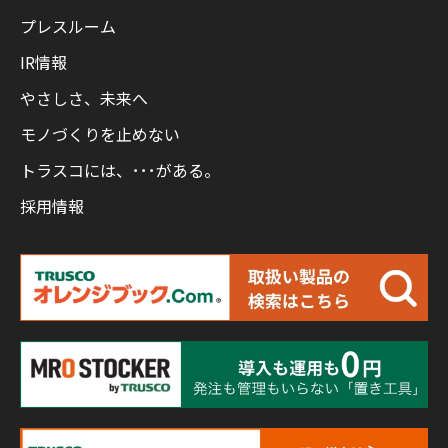
プレスルーム
IR情報
やさしさ、未来へ
モノづくりを止めない
トラスコには、･･･がある。
採用情報