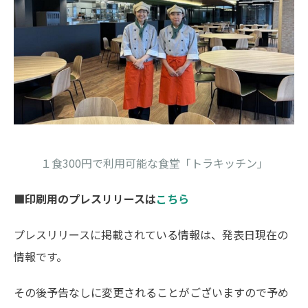
１食300円で利用可能な食堂「トラキッチン」
■
印刷用のプレスリリースは
こちら
プレスリリースに掲載されている情報は、発表日現在の
情報です。
その後予告なしに変更されることがございますので予め