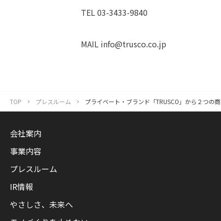
TEL 03-3433-9840
MAIL info@trusco.co.jp
TOP
プレスルーム
プライベート・ブランド「TRUSCO」から２つの商
会社案内
事業内容
プレスルーム
IR情報
やさしさ、未来へ