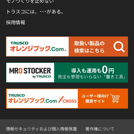
モノづくりを止めない
トラスコには、･･･がある。
採用情報
情報セキュリティおよび個人情報保護
著作権について