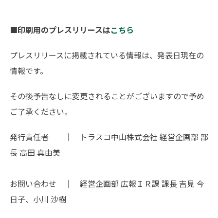
■
印刷用のプレスリリースは
こちら
プレスリリースに掲載されている情報は、発表日現在の
情報です。
その後予告なしに変更されることがございますので予め
ご了承ください。
発行責任者 ｜ トラスコ中山株式会社 経営企画部 部
長 高田 真由美
お問い合わせ ｜ 経営企画部 広報ＩＲ課 課長 吉見 今
日子、小川 沙樹