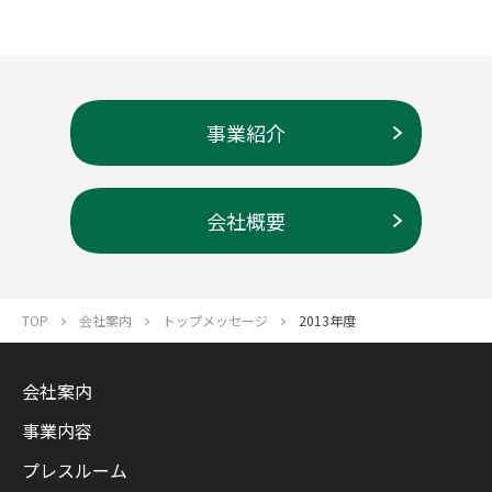
事業紹介
会社概要
TOP
会社案内
トップメッセージ
2013年度
会社案内
事業内容
プレスルーム