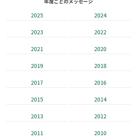
年度ごとのメッセージ
2025
2024
2023
2022
2021
2020
2019
2018
2017
2016
2015
2014
2013
2012
2011
2010