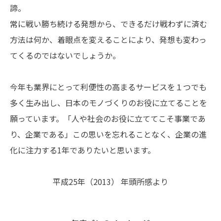
諦。
常に戦い勝ち続ける発想から、できるだけ戦わずに済む
方法は何か、着眼点を変えることにより、発想も変わっ
てくるのではないでしょうか。
今年も業界にとって利便性の高まるサービスを１つでも
多く生み出し、日本のモノづくりのお役に立てることを
願っています。「人や社会のお役に立ててこそ事業であ
り、企業である」この思いを忘れることなく、企業の進
化に注力する1年でありたいと思います。
平成25年（2013） 年頭所感より