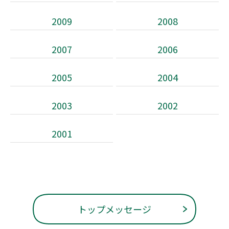
2009
2008
2007
2006
2005
2004
2003
2002
2001
トップメッセージ