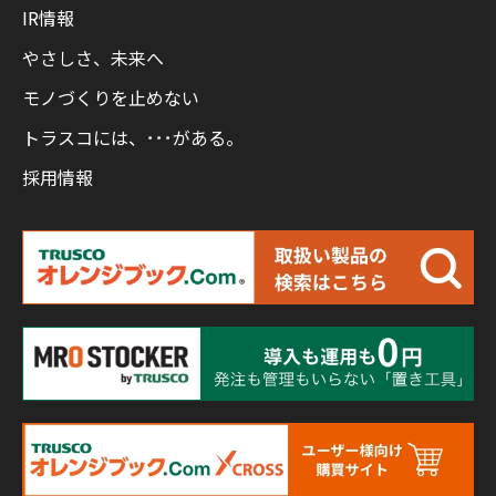
IR情報
やさしさ、未来へ
モノづくりを止めない
トラスコには、･･･がある。
採用情報