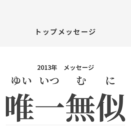
TOP
トップメッセージ
会社案内
事業内容
2013年 メッセージ
プレスルーム
IR情報
やさしさ、未来へ
お問い合わせ