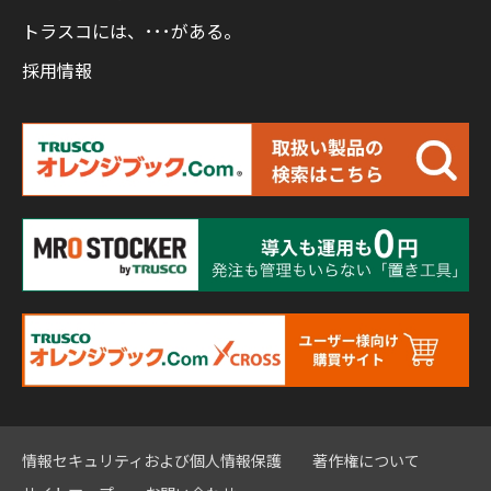
トラスコには、･･･がある。
採用情報
情報セキュリティおよび個人情報保護
著作権について