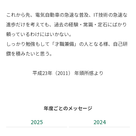
これから先、電気自動車の急速な普及、IT技術の急速な
進歩だけを考えても、過去の経験・常識・定石にばかり
頼っているわけにはいかない。
しっかり勉強もして「才職兼備」の人となる様、自己研
鑽を積みたいと思う。
平成23年（2011） 年頭所感より
年度ごとのメッセージ
2025
2024