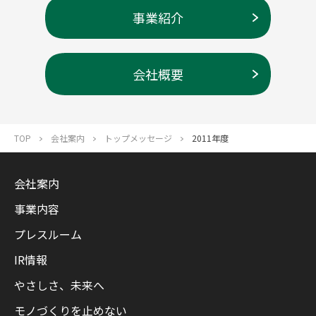
事業紹介
会社概要
TOP
会社案内
トップメッセージ
2011年度
会社案内
事業内容
プレスルーム
IR情報
やさしさ、未来へ
モノづくりを止めない