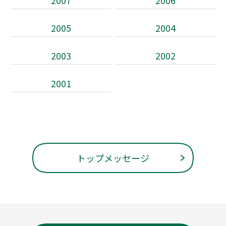
2007
2006
2005
2004
2003
2002
2001
トップメッセージ