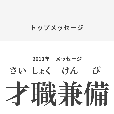
TOP
トップメッセージ
会社案内
事業内容
2011年 メッセージ
プレスルーム
IR情報
やさしさ、未来へ
お問い合わせ