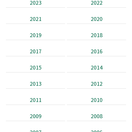
2023
2022
2021
2020
2019
2018
2017
2016
2015
2014
2013
2012
2011
2010
2009
2008